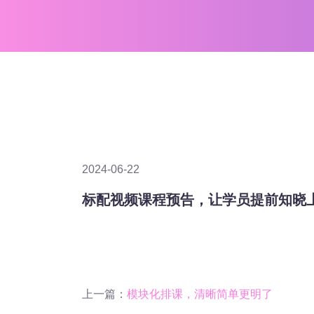
2024-06-22
标配视频课程预告，让学员提前知晓
上一篇：
模块化排课，清晰简单更明了