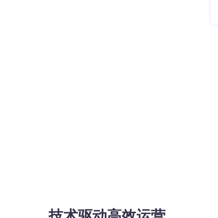
技术驱动高效运营