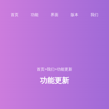
首页
功能
界面
版本
我们
首页
>
我们
>
功能更新
功能更新