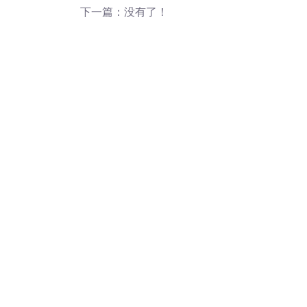
下一篇：没有了！