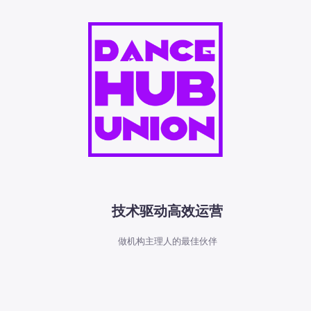
技术驱动高效运营
做机构主理人的最佳伙伴