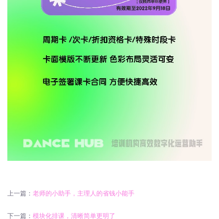
上一篇：
老师的小助手，主理人的省钱小能手
下一篇：
模块化排课，清晰简单更明了