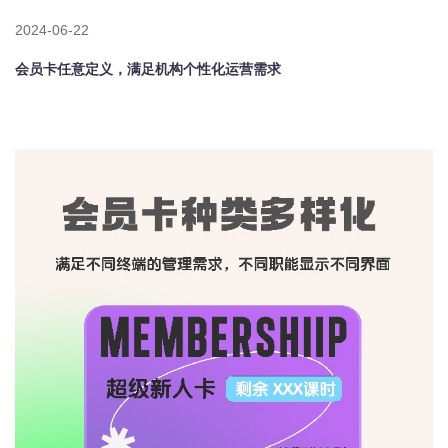
2024-06-22
会员卡任意定义，满足机构个性化运营需求