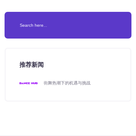
推荐新闻
街舞热潮下的机遇与挑战