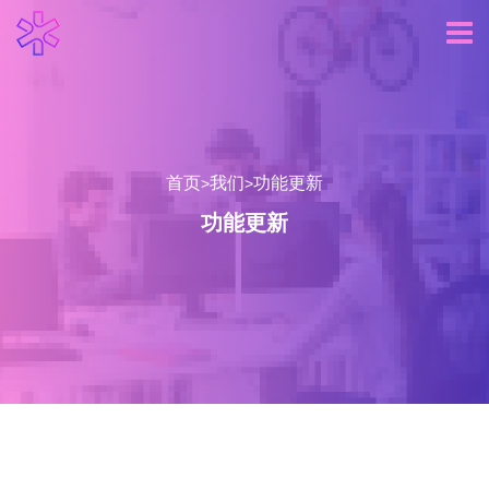
首页
我们
功能更新
>
>
功能更新